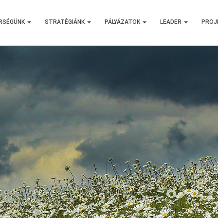
RSÉGÜNK
STRATÉGIÁNK
PÁLYÁZATOK
LEADER
PROJ