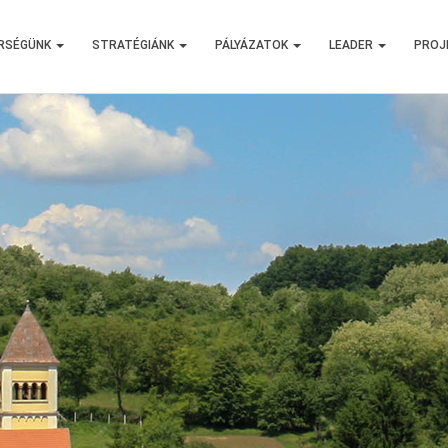
RSÉGÜNK
STRATÉGIÁNK
PÁLYÁZATOK
LEADER
PROJ