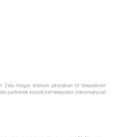
t Zala megye letenyei járásában öt településen
ató partnerek között két települési önkormányzat